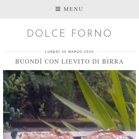
MENU
DOLCE FORNO
LUNEDÌ 30 MARZO 2020
BUONDÌ CON LIEVITO DI BIRRA