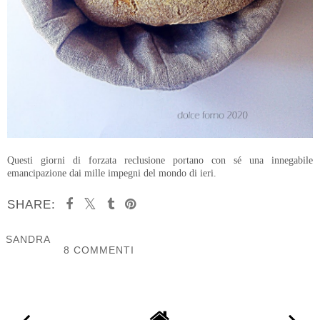
Questi giorni di forzata reclusione portano con sé una innegabile
emancipazione dai mille impegni del mondo di ieri.
SHARE:
SANDRA
8 COMMENTI
CONDIVIDI