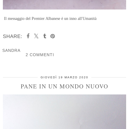
Il messaggio del Premier Albanese è un inno all'Umanità
SHARE:
SANDRA
2 COMMENTI
CONDIVIDI
GIOVEDÌ 19 MARZO 2020
PANE IN UN MONDO NUOVO